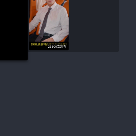
23300次观看